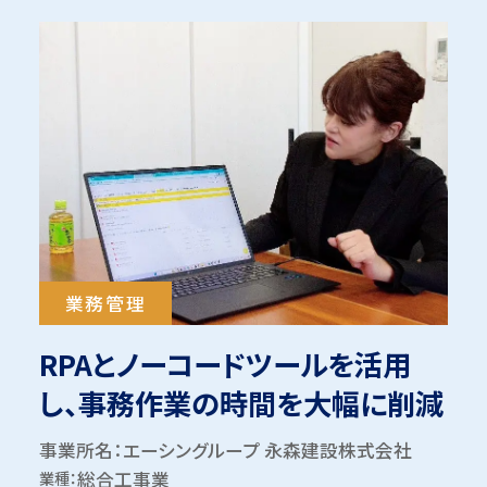
業務管理
RPAとノーコードツールを活用
し、事務作業の時間を大幅に削減
事業所名：エーシングループ 永森建設株式会社
業種：
総合工事業