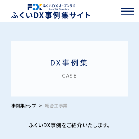
ふくいDX事例集サイト
DX事例集
CASE
事例集トップ
>
総合工事業
ふくいDX事例をご紹介いたします。