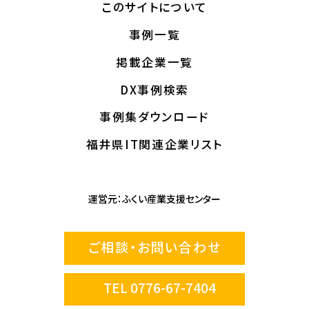
このサイトについて
事例一覧
掲載企業一覧
DX事例検索
事例集ダウンロード
福井県IT関連企業リスト
運営元：
ふくい産業支援センター
ご相談・お問い合わせ
TEL 0776-67-7404