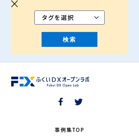
タグを選択
事例集TOP