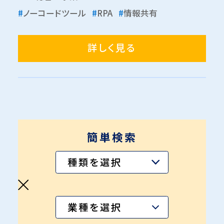
#
ノーコードツール
#
RPA
#
情報共有
詳しく見る
簡単検索
種類を選択
業種を選択