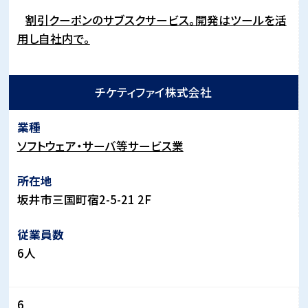
割引クーポンのサブスクサービス。開発はツールを活
用し自社内で。
チケティファイ株式会社
ソフトウェア・サーバ等サービス業
坂井市三国町宿2-5-21 2F
6人
6