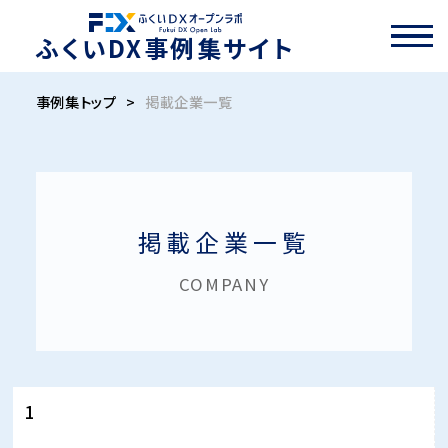
ふくいDX事例集サイト
事例集トップ
>
掲載企業一覧
掲載企業一覧
COMPANY
1