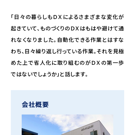
「日々の暮らしもＤＸによるさまざまな変化が
起きていて、ものづくりのＤＸはもはや避けて通
れなくなりました。自動化できる作業とはすな
わち、日々繰り返し行っている作業。それを見極
めた上で省人化に取り組むのがＤＸの第一歩
ではないでしょうか」と話します。
会社概要