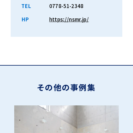
TEL
0778-51-2348
HP
https://nsmr.jp/
その他の事例集