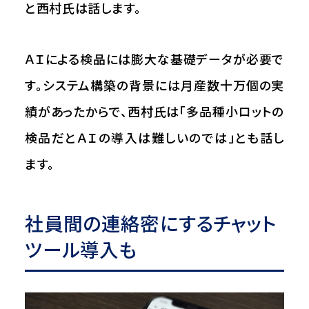
と西村氏は話します。
ＡＩによる検品には膨大な基礎データが必要で
す。システム構築の背景には月産数十万個の実
績があったからで、西村氏は「多品種小ロットの
検品だとＡＩの導入は難しいのでは」とも話し
ます。
社員間の連絡密にするチャット
ツール導入も