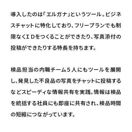
導入したのは「エルガナ」というツール。ビジネ
スチャットに特化しており、フリープランでも制
限なくＩＤをつくることができたり、写真添付の
投稿ができたりする特長を持ちます。
検品担当の内職チーム５人にもツールを展開
し、発見した不良品の写真をチャットに投稿する
などスピーディな情報共有を実践。情報は検品
を統括する社員にも即座に共有され、検品時間
の短縮につながっています。