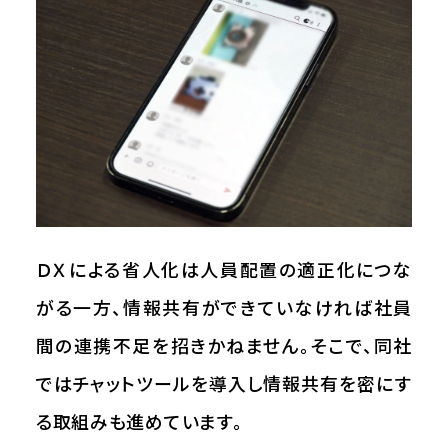
ＤＸによる省人化は人員配置の適正化につな
がる一方、情報共有ができていなければ社員
間の連携不足を招きかねません。そこで、同社
ではチャットツールを導入し情報共有を密にす
る取組みも進めています。