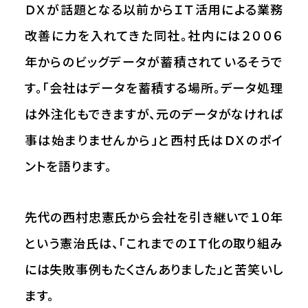
ＤＸが話題となる以前からＩＴ活用による業務
改善に力を入れてきた同社。社内には２００６
年からのビッグデータが蓄積されているそうで
す。「会社はデータを蓄積する場所。データ処理
は外注化もできますが、元のデータがなければ
事は始まりませんから」と西村氏はＤＸのポイ
ントを語ります。
先代の西村忠憲氏から会社を引き継いで１０年
という憲治氏は、「これまでのＩＴ化の取り組み
には失敗事例もたくさんありました」と苦笑いし
ます。