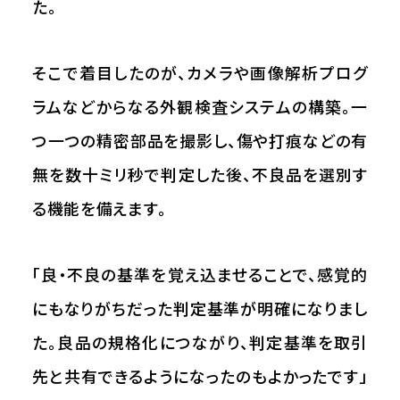
た。
そこで着目したのが、カメラや画像解析プログ
ラムなどからなる外観検査システムの構築。一
つ一つの精密部品を撮影し、傷や打痕などの有
無を数十ミリ秒で判定した後、不良品を選別す
る機能を備えます。
「良・不良の基準を覚え込ませることで、感覚的
にもなりがちだった判定基準が明確になりまし
た。良品の規格化につながり、判定基準を取引
先と共有できるようになったのもよかったです」