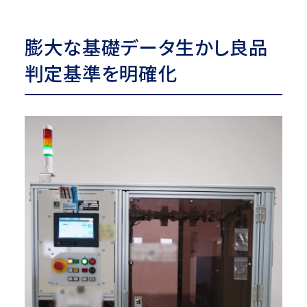
膨大な基礎データ生かし良品
判定基準を明確化