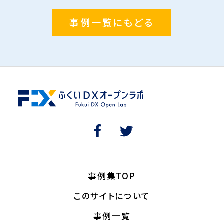
事例一覧にもどる
事例集TOP
このサイトについて
事例一覧