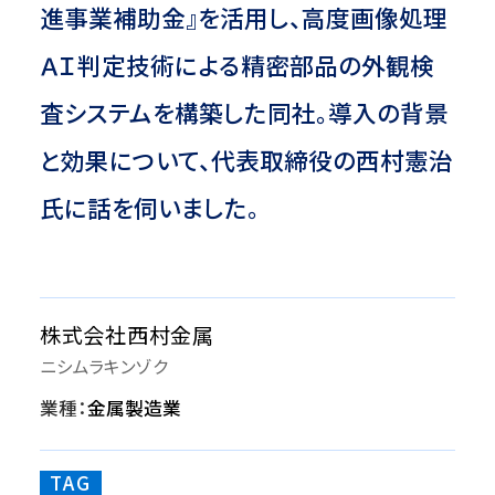
進事業補助金』を活用し、高度画像処理
ＡＩ判定技術による精密部品の外観検
査システムを構築した同社。導入の背景
と効果について、代表取締役の西村憲治
氏に話を伺いました。
株式会社西村金属
ニシムラキンゾク
業種：
金属製造業
TAG