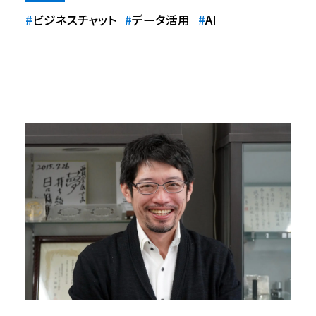
#
ビジネスチャット
#
データ活用
#
AI