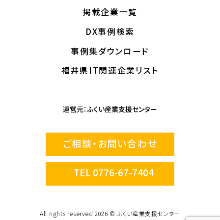
掲載企業一覧
DX事例検索
事例集ダウンロード
福井県IT関連企業リスト
運営元：
ふくい産業支援センター
ご相談・お問い合わせ
TEL 0776-67-7404
All rights reserved 2026 © ふくい産業支援センター