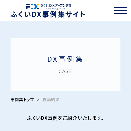
ふくいDX事例集サイト
DX事例集
CASE
事例集トップ
>
検索結果:
ふくいDX事例をご紹介いたします。