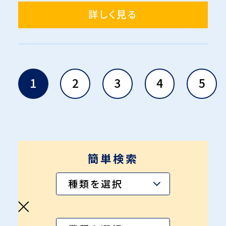
詳しく見る
1
2
3
4
5
簡単検索
種類を選択