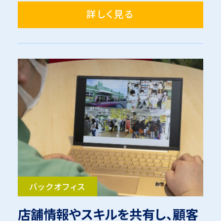
詳しく見る
バックオフィス
店舗情報やスキルを共有し、顧客