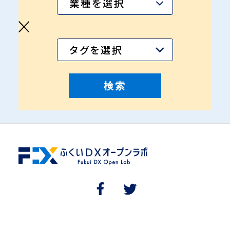
業種を選択
タグを選択