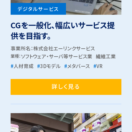
デジタルサービス
CGを一般化、幅広いサービス提
供を目指す。
事業所名：株式会社エーリンクサービス
業種：
ソフトウェア・サーバ等サービス業
繊維工業
#
人材育成
#
3Dモデル
#
メタバース
#
VR
詳しく見る