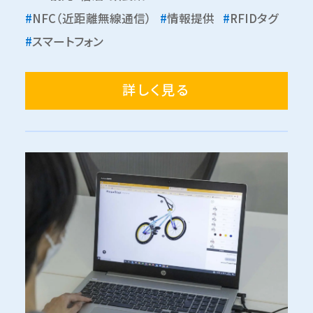
#
NFC（近距離無線通信）
#
情報提供
#
RFIDタグ
#
スマートフォン
詳しく見る