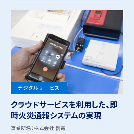
デジタルサービス
クラウドサービスを利用した、即
時火災通報システムの実現
事業所名：株式会社 創電