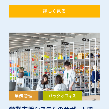
詳しく見る
業務管理
バックオフィス