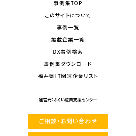
事例集TOP
このサイトについて
事例一覧
掲載企業一覧
DX事例検索
事例集ダウンロード
福井県IT関連企業リスト
運営元：
ふくい産業支援センター
ご相談・お問い合わせ