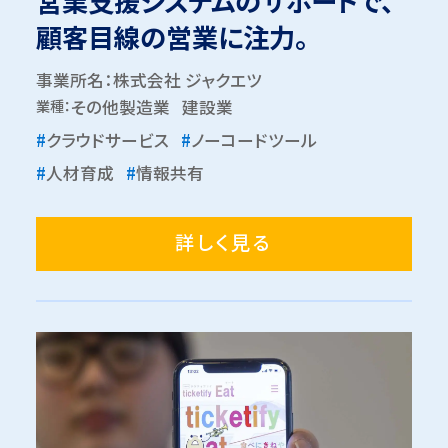
営業支援システムのサポートで、
顧客目線の営業に注力。
事業所名：株式会社 ジャクエツ
業種：
その他製造業
建設業
#
クラウドサービス
#
ノーコードツール
#
人材育成
#
情報共有
詳しく見る