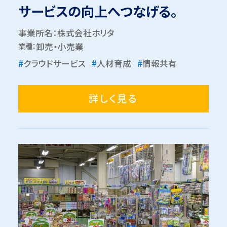
サービスの向上へつなげる。
事業所名：株式会社ホリタ
業種：
卸売・小売業
#
クラウドサービス
#
人材育成
#
情報共有
詳しく見る