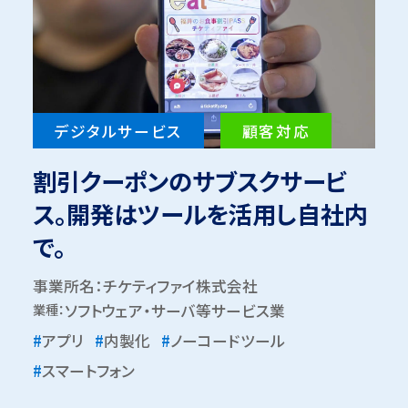
デジタルサービス
顧客対応
割引クーポンのサブスクサービ
ス。開発はツールを活用し自社内
で。
事業所名：チケティファイ株式会社
業種：
ソフトウェア・サーバ等サービス業
#
アプリ
#
内製化
#
ノーコードツール
#
スマートフォン