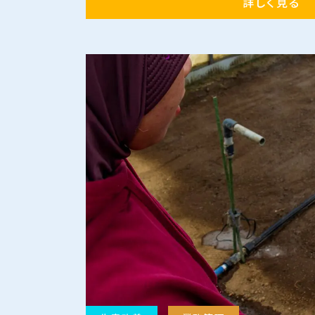
詳しく見る