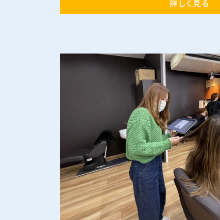
詳しく見る