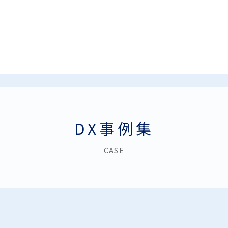
DX事例集
CASE