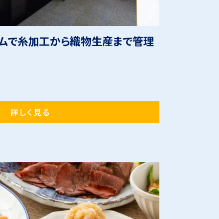
テムで糸加工から織物生産まで管理
詳しく見る