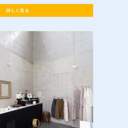
詳しく見る