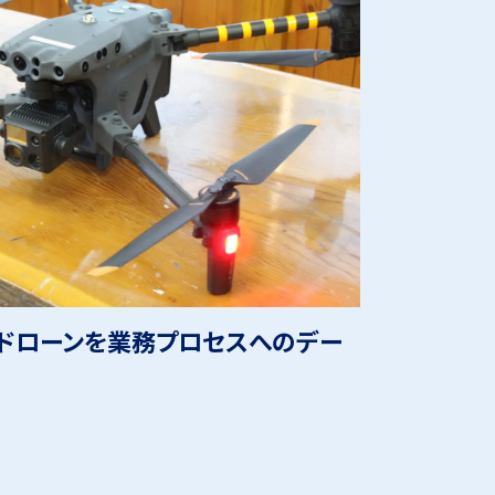
ドローンを業務プロセスへのデー