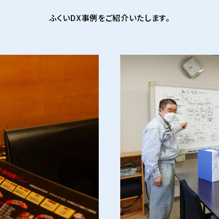
ふくいDX事例をご紹介いたします。